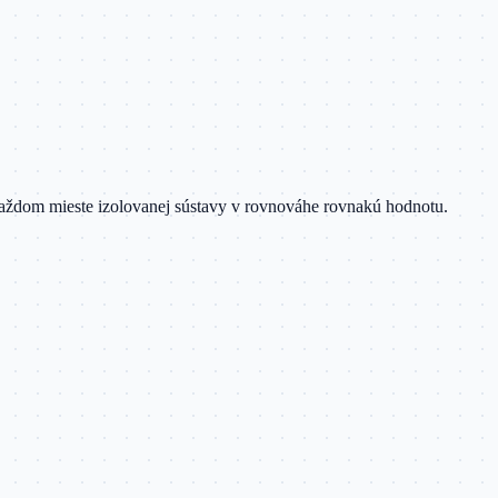
v každom mieste izolovanej sústavy v rovnováhe rovnakú hodnotu.