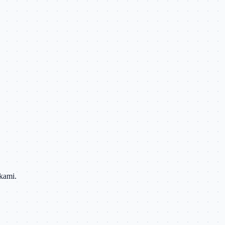
kami.